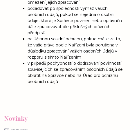
omezení jejich zpracování
požadovat po společnosti výmaz vašich
osobních údajů, pokud se nejedná o osobní
údaje, které je Správce povinen nebo oprávněn
dále zpracovávat dle příslušných právních
předpisů
na účinnou soudní ochranu, pokud máte za to,
že vaše práva podle Nařízení byla porušena v
důsledku zpracování vašich osobních údajů v
rozporu s tímto Nařízením
v případě pochybností o dodržování povinností
související
ch se zpracováním osobních údajů se
obrátit na Správce nebo na Úřad pro ochranu
osobních údajů
Novinky