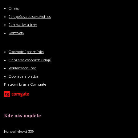
O nás
Jak pečovat o scrunchies
Jarmarky a trhy
Kontakty
Obchodní podmínky
Ochrana osobních údajů
Reklamační řád
Doprava a platba
Platební brána Comgate
Kde nás najdete
Konvalinková 339