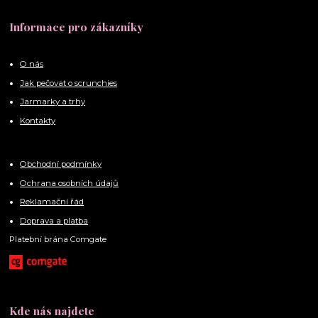
Informace pro zákazníky
O nás
Jak pečovat o scrunchies
Jarmarky a trhy
Kontakty
Obchodní podmínky
Ochrana osobních údajů
Reklamační řád
Doprava a platba
Platební brána Comgate
Kde nás najdete