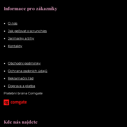
Informace pro zákazníky
O nás
Jak pečovat o scrunchies
Jarmarky a trhy
Kontakty
Obchodní podmínky
Ochrana osobních údajů
Reklamační řád
Doprava a platba
Platební brána Comgate
Kde nás najdete