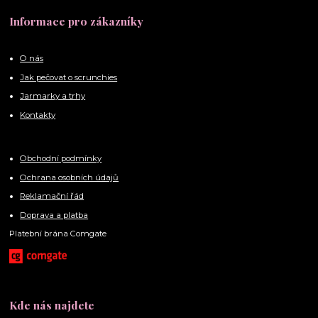
Informace pro zákazníky
O nás
Jak pečovat o scrunchies
Jarmarky a trhy
Kontakty
Obchodní podmínky
Ochrana osobních údajů
Reklamační řád
Doprava a platba
Platební brána Comgate
Kde nás najdete