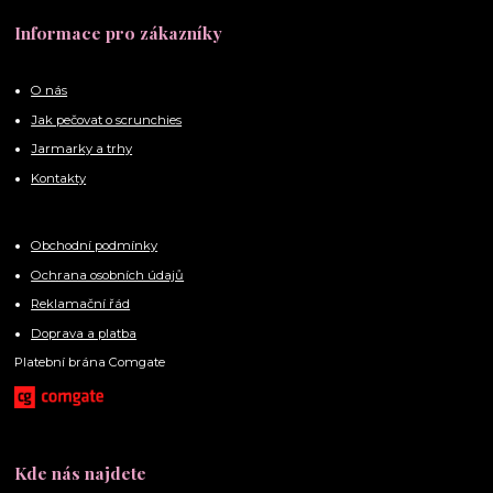
Informace pro zákazníky
O nás
Jak pečovat o scrunchies
Jarmarky a trhy
Kontakty
Obchodní podmínky
Ochrana osobních údajů
Reklamační řád
Doprava a platba
Platební brána Comgate
Kde nás najdete