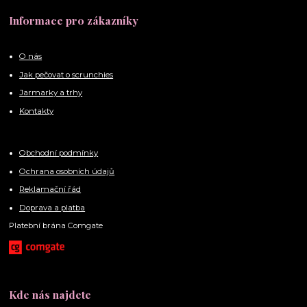
Informace pro zákazníky
O nás
Jak pečovat o scrunchies
Jarmarky a trhy
Kontakty
Obchodní podmínky
Ochrana osobních údajů
Reklamační řád
Doprava a platba
Platební brána Comgate
Kde nás najdete