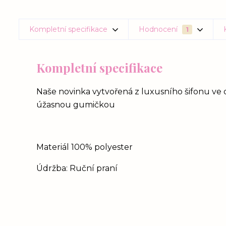
Kompletní specifikace
Hodnocení
1
Kompletní specifikace
Naše novinka vytvořená z luxusního šifonu ve 
úžasnou gumičkou
Materiál 100% polyester
Údržba: Ruční praní