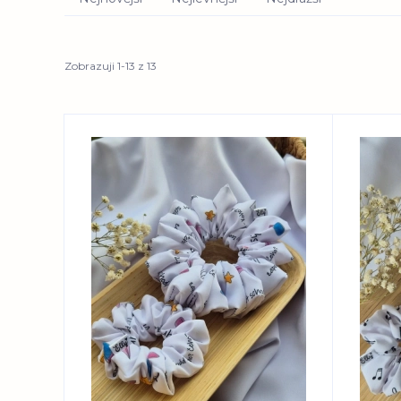
Zobrazuji 1-13 z 13