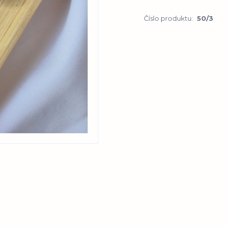
Číslo produktu:
50/3