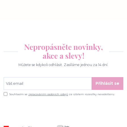
Nepropásněte novinky,
akce a slevy!
Můžete se kdykoli odhlásit. Zasíláme jednou za 14 dní.
Přihlásit se
Souhlasím se
zpracováním osobních údajů
za účelem rozesílky newsletteru.