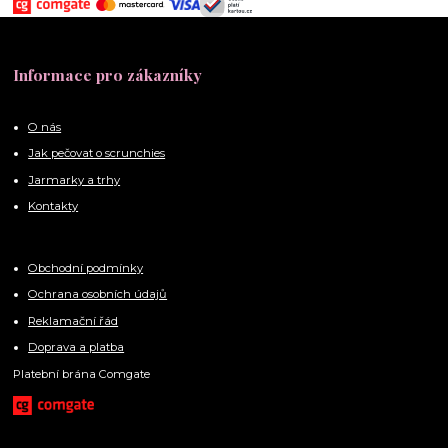
Informace pro zákazníky
O nás
Jak pečovat o scrunchies
Jarmarky a trhy
Kontakty
Obchodní podmínky
Ochrana osobních údajů
Reklamační řád
Doprava a platba
Platební brána Comgate