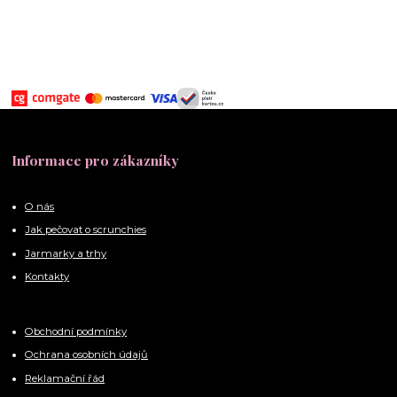
Informace pro zákazníky
O nás
Jak pečovat o scrunchies
Jarmarky a trhy
Kontakty
Obchodní podmínky
Ochrana osobních údajů
Reklamační řád