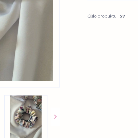
Číslo produktu:
57