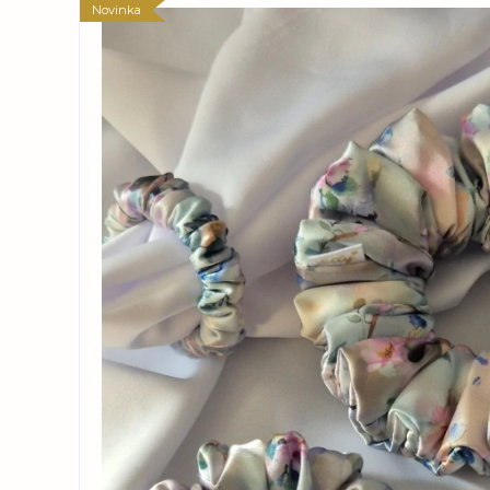
Novinka