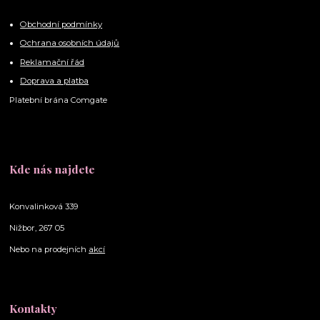
Obchodní podmínky
Ochrana osobních údajů
Reklamační řád
Doprava a platba
Platební brána Comgate
Kde nás najdete
Konvalinková 339
Nižbor, 267 05
Nebo na prodejních
akcí
Kontakty