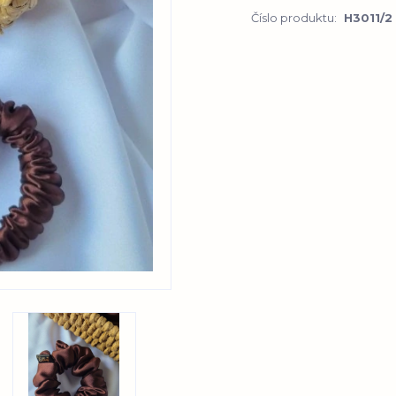
Číslo produktu:
H3011/2