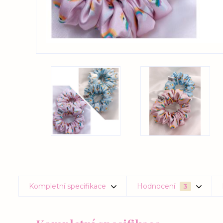
Kompletní specifikace
Hodnocení
3