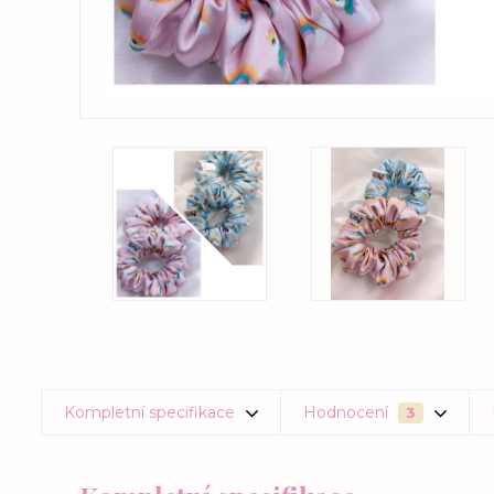
Kompletní specifikace
Hodnocení
3