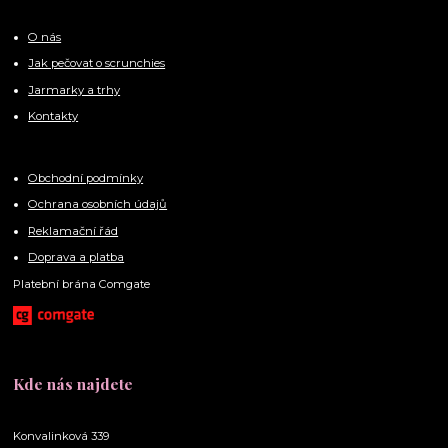
O nás
Jak pečovat o scrunchies
Jarmarky a trhy
Kontakty
Obchodní podmínky
Ochrana osobních údajů
Reklamační řád
Doprava a platba
Platební brána Comgate
Kde nás najdete
Konvalinková 339