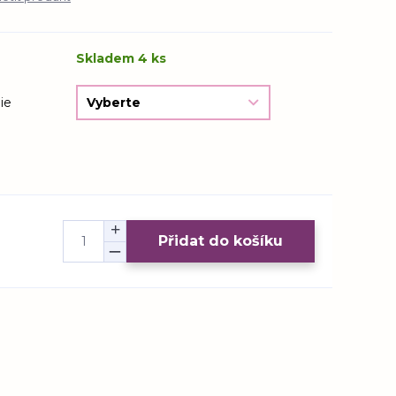
Skladem 4 ks
ie
Přidat do košíku