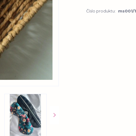
Číslo produktu:
ms001/1