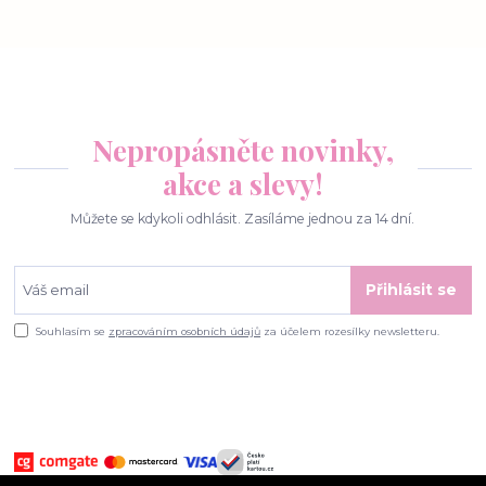
Nepropásněte novinky,
akce a slevy!
Můžete se kdykoli odhlásit. Zasíláme jednou za 14 dní.
Přihlásit se
Souhlasím se
zpracováním osobních údajů
za účelem rozesílky newsletteru.