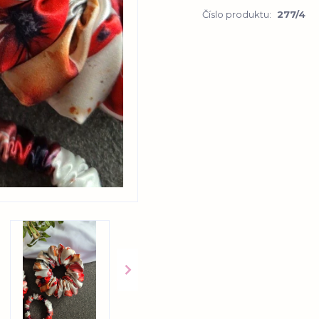
Číslo produktu:
277/4