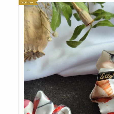
Novinka