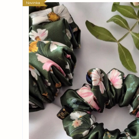
Novinka