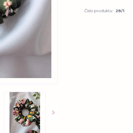
Číslo produktu:
28/1