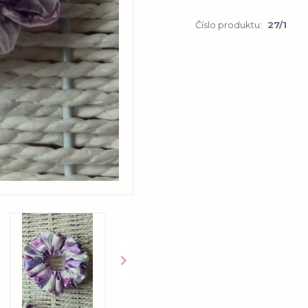
Číslo produktu:
27/1