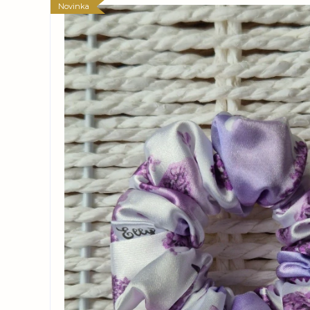
Novinka