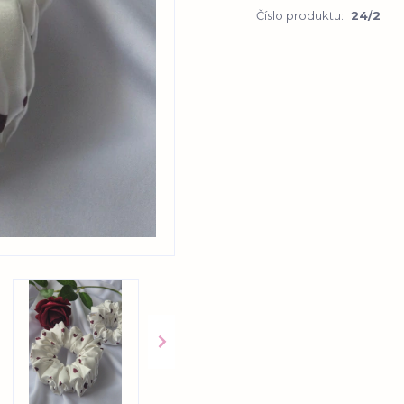
Číslo produktu:
24/2