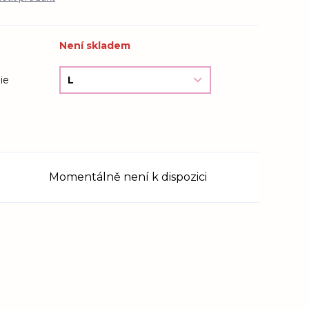
Není skladem
ie
Momentálně není k dispozici