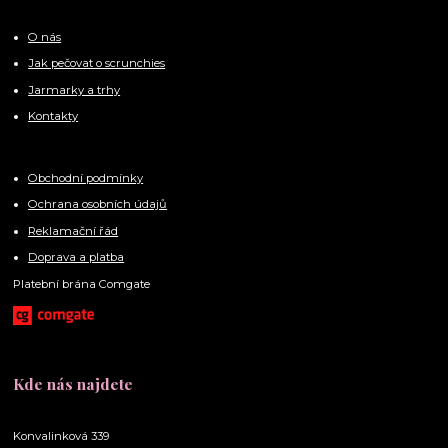
O nás
Jak pečovat o scrunchies
Jarmarky a trhy
Kontakty
Obchodní podmínky
Ochrana osobních údajů
Reklamační řád
Doprava a platba
Platební brána Comgate
Kde nás najdete
Konvalinková 339