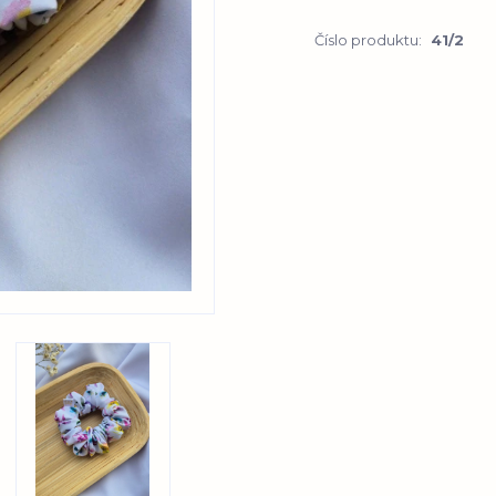
Číslo produktu:
41/2