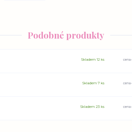
Podobné produkty
Skladem 12 ks
cena 
Skladem 7 ks
cena 
Skladem 23 ks
cena 